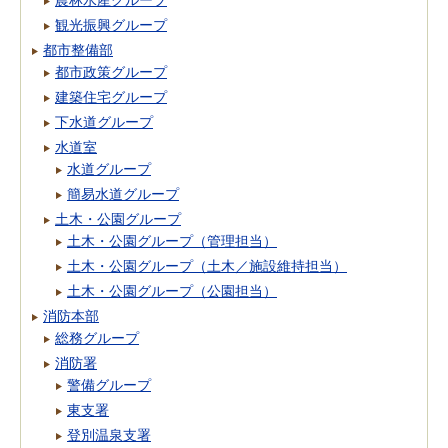
観光振興グループ
都市整備部
都市政策グループ
建築住宅グループ
下水道グループ
水道室
水道グループ
簡易水道グループ
土木・公園グループ
土木・公園グループ（管理担当）
土木・公園グループ（土木／施設維持担当）
土木・公園グループ（公園担当）
消防本部
総務グループ
消防署
警備グループ
東支署
登別温泉支署