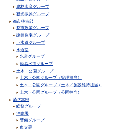
農林水産グループ
観光振興グループ
都市整備部
都市政策グループ
建築住宅グループ
下水道グループ
水道室
水道グループ
簡易水道グループ
土木・公園グループ
土木・公園グループ（管理担当）
土木・公園グループ（土木／施設維持担当）
土木・公園グループ（公園担当）
消防本部
総務グループ
消防署
警備グループ
東支署