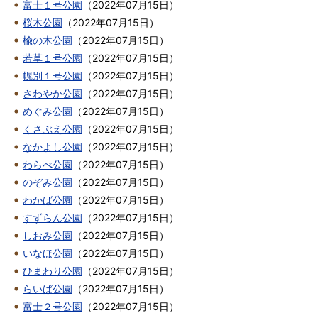
富士１号公園
（
2022年07月15日
）
桜木公園
（
2022年07月15日
）
楡の木公園
（
2022年07月15日
）
若草１号公園
（
2022年07月15日
）
幌別１号公園
（
2022年07月15日
）
さわやか公園
（
2022年07月15日
）
めぐみ公園
（
2022年07月15日
）
くさぶえ公園
（
2022年07月15日
）
なかよし公園
（
2022年07月15日
）
わらべ公園
（
2022年07月15日
）
のぞみ公園
（
2022年07月15日
）
わかば公園
（
2022年07月15日
）
すずらん公園
（
2022年07月15日
）
しおみ公園
（
2022年07月15日
）
いなほ公園
（
2022年07月15日
）
ひまわり公園
（
2022年07月15日
）
らいば公園
（
2022年07月15日
）
富士２号公園
（
2022年07月15日
）