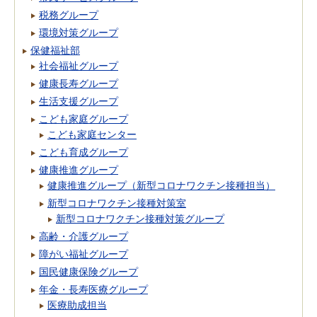
税務グループ
環境対策グループ
保健福祉部
社会福祉グループ
健康長寿グループ
生活支援グループ
こども家庭グループ
こども家庭センター
こども育成グループ
健康推進グループ
健康推進グループ（新型コロナワクチン接種担当）
新型コロナワクチン接種対策室
新型コロナワクチン接種対策グループ
高齢・介護グループ
障がい福祉グループ
国民健康保険グループ
年金・長寿医療グループ
医療助成担当