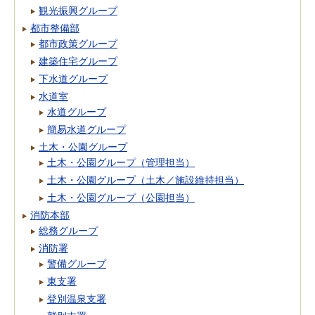
観光振興グループ
都市整備部
都市政策グループ
建築住宅グループ
下水道グループ
水道室
水道グループ
簡易水道グループ
土木・公園グループ
土木・公園グループ（管理担当）
土木・公園グループ（土木／施設維持担当）
土木・公園グループ（公園担当）
消防本部
総務グループ
消防署
警備グループ
東支署
登別温泉支署