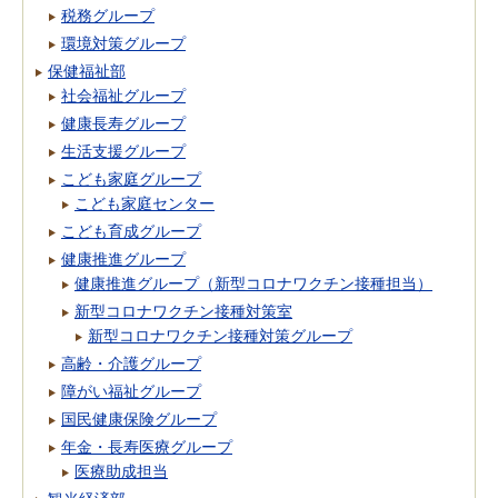
税務グループ
環境対策グループ
保健福祉部
社会福祉グループ
健康長寿グループ
生活支援グループ
こども家庭グループ
こども家庭センター
こども育成グループ
健康推進グループ
健康推進グループ（新型コロナワクチン接種担当）
新型コロナワクチン接種対策室
新型コロナワクチン接種対策グループ
高齢・介護グループ
障がい福祉グループ
国民健康保険グループ
年金・長寿医療グループ
医療助成担当