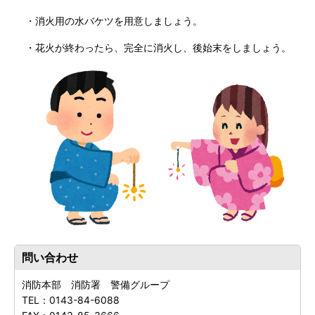
・消火用の水バケツを用意しましょう。
・花火が終わったら、完全に消火し、後始末をしましょう。
問い合わせ
消防本部 消防署 警備グループ
TEL：
0143-84-6088