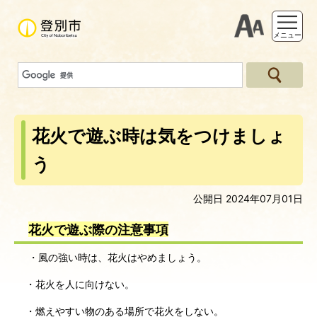
支援ツー
メニュー
花火で遊ぶ時は気をつけましょ
う
公開日 2024年07月01日
花火で遊ぶ際の注意事項
・風の強い時は、花火はやめましょう。
・花火を人に向けない。
・燃えやすい物のある場所で花火をしない。