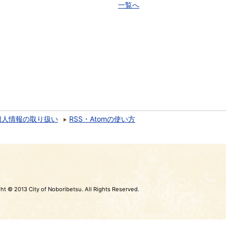
一覧へ
個人情報の取り扱い
RSS・Atomの使い方
ht © 2013 City of Noboribetsu. All Rights Reserved.