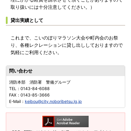
取り扱いには十分注意してください。）
貸出実績として
これまで、こいのぼりマラソン大会や町内会のお祭
り、各種レクレーションに貸し出ししておりますので
気軽にご利用ください。
問い合わせ
消防本部 消防署 警備グループ
TEL：
0143-84-6088
FAX：
0143-85-3666
E-Mail：
keibou@city.noboribetsu.lg.jp