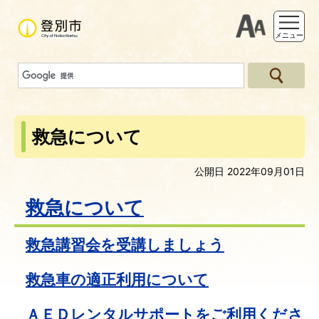
支援ツー
メニュー
救急について
公開日 2022年09月01日
救急について
救急講習会を受講しましょう
救急車の適正利用について
ＡＥＤレンタルサポートをご利用くださ