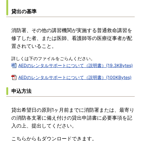
貸出の基準
消防署、その他の講習機関が実施する普通救命講習を
修了した者、または医師、看護師等の医療従事者が配
置されていること。
詳しくは下のファイルをごらんください。
AEDのレンタルサポートについて（説明書）(19.3KBytes)
AEDのレンタルサポートについて（説明書）(100KBytes)
申込方法
貸出希望日の原則1ヶ月前までに消防署または、最寄り
の消防各支署に備え付けの貸出申請書に必要事項を記
入の上、提出してください。
こちらからもダウンロードできます。