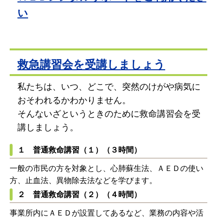
い
救急講習会を受講しましょう
私たちは、いつ、どこで、突然のけがや病気に
おそわれるかわかりません。
そんないざというときのために救命講習会を受
講しましょう。
１ 普通救命講習（１）（３時間）
一般の市民の方を対象とし、心肺蘇生法、ＡＥＤの使い
方、止血法、異物除去法などを学びます。
２ 普通救命講習（２）（４時間）
事業所内にＡＥＤが設置してあるなど、業務の内容や活