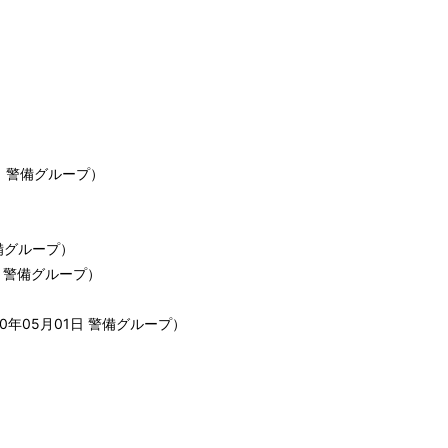
日
警備グループ
）
備グループ
）
警備グループ
）
20年05月01日
警備グループ
）