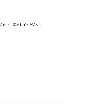
記入の上、提出してください。