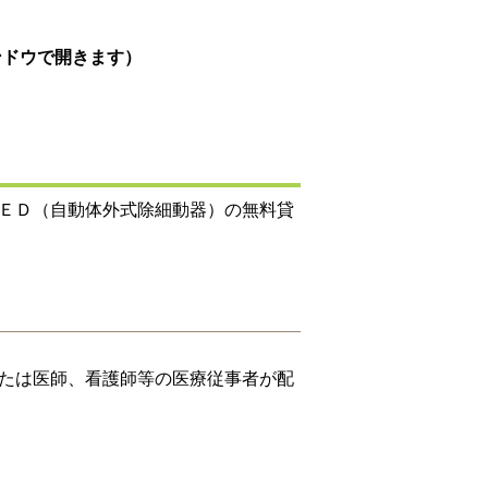
ンドウで開きます）
ＥＤ（自動体外式除細動器）の無料貸
たは医師、看護師等の医療従事者が配