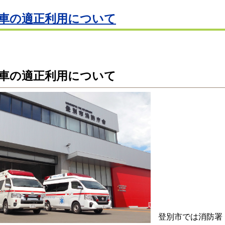
車の適正利用について
車の適正利用について
登別市では消防署