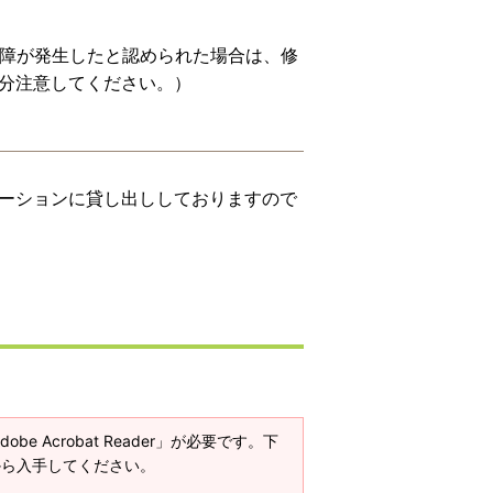
故障が発生したと認められた場合は、修
分注意してください。）
ーションに貸し出ししておりますので
e Acrobat Reader」が必要です。下
ージから入手してください。