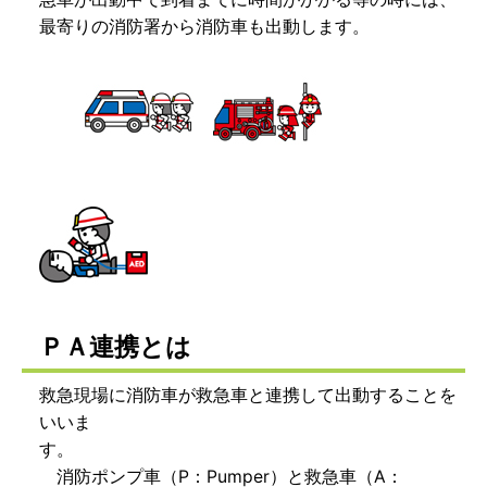
最寄りの消防署から消防車も出動します。
ＰＡ連携とは
救急現場に消防車が救急車と連携して出動することを
いいま
す。
消防ポンプ車（P：Pumper）と救急車（A：