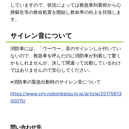
していますので、状況によっては救急車到着前から心
肺蘇生等の救命処置を開始し救命率の向上を目指しま
す。
サイレン音について
消防車には、「ウーウー」音のサイレンしか付いてい
ないので、救急車を呼んだのに消防車が到着して驚く
かもしれませんが、決して間違って出動しているわけ
ではありませんので安心してください。
※消防車の緊急出動時のサイレン音について
https://www.city.noboribetsu.lg.jp/article/20170613
00015/
問い合わせ先