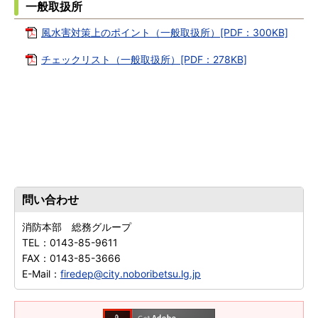
一般取扱所
風水害対策上のポイント（一般取扱所）[PDF：300KB]
チェックリスト（一般取扱所）[PDF：278KB]
問い合わせ
消防本部 総務グループ
TEL：
0143-85-9611
FAX：
0143-85-3666
E-Mail：
firedep@city.noboribetsu.lg.jp