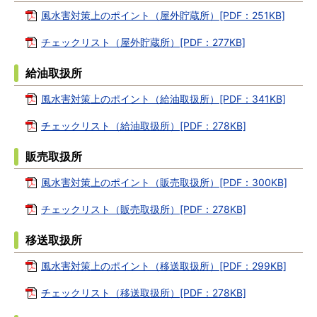
風水害対策上のポイント（屋外貯蔵所）[PDF：251KB]
チェックリスト（屋外貯蔵所）[PDF：277KB]
給油取扱所
風水害対策上のポイント（給油取扱所）[PDF：341KB]
チェックリスト（給油取扱所）[PDF：278KB]
販売取扱所
風水害対策上のポイント（販売取扱所）[PDF：300KB]
チェックリスト（販売取扱所）[PDF：278KB]
移送取扱所
風水害対策上のポイント（移送取扱所）[PDF：299KB]
チェックリスト（移送取扱所）[PDF：278KB]