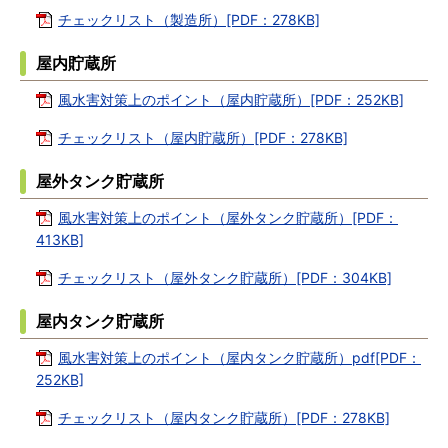
チェックリスト（製造所）[PDF：278KB]
屋内貯蔵所
風水害対策上のポイント（屋内貯蔵所）[PDF：252KB]
チェックリスト（屋内貯蔵所）[PDF：278KB]
屋外タンク貯蔵所
風水害対策上のポイント（屋外タンク貯蔵所）[PDF：
413KB]
チェックリスト（屋外タンク貯蔵所）[PDF：304KB]
屋内タンク貯蔵所
風水害対策上のポイント（屋内タンク貯蔵所）pdf[PDF：
252KB]
チェックリスト（屋内タンク貯蔵所）[PDF：278KB]