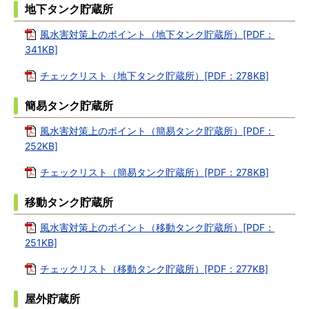
地下タンク貯蔵所
風水害対策上のポイント（地下タンク貯蔵所）[PDF：
341KB]
チェックリスト（地下タンク貯蔵所）[PDF：278KB]
簡易タンク貯蔵所
風水害対策上のポイント（簡易タンク貯蔵所）[PDF：
252KB]
チェックリスト（簡易タンク貯蔵所）[PDF：278KB]
移動タンク貯蔵所
風水害対策上のポイント（移動タンク貯蔵所）[PDF：
251KB]
チェックリスト（移動タンク貯蔵所）[PDF：277KB]
屋外貯蔵所