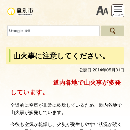
支援ツー
メニュー
山火事に注意してください。
公開日 2014年05月01日
道内各地で山火事が多発
しています。
全道的に空気が非常に乾燥しているため、道内各地で
山火事が多発しています。
今後も空気が乾燥し、火災が発生しやすい状況が続く