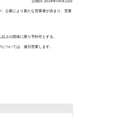
公開日 2024年04月22日
が、公募により新たな営業者が決まり、営業
以上の団体に限り予約可とする。
ついては、連日営業します。