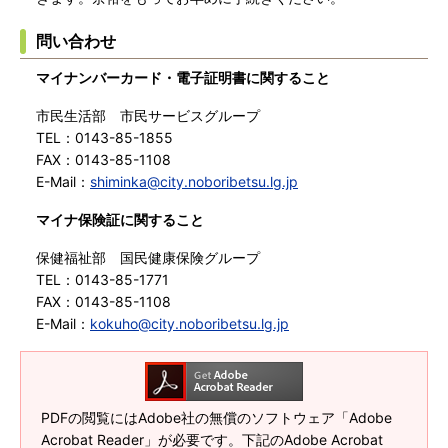
問い合わせ
マイナンバーカード・電子証明書に関すること
市民生活部 市民サービスグループ
TEL：0143-85-1855
FAX：0143-85-1108
E-Mail：
shiminka@city.noboribetsu.lg.jp
マイナ保険証に関すること
保健福祉部 国民健康保険グループ
TEL：0143-85-1771
FAX：0143-85-1108
E-Mail：
kokuho@city.noboribetsu.lg.jp
PDFの閲覧にはAdobe社の無償のソフトウェア「Adobe
Acrobat Reader」が必要です。下記のAdobe Acrobat