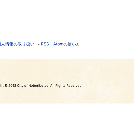
個人情報の取り扱い
RSS・Atomの使い方
ht © 2013 City of Noboribetsu. All Rights Reserved.