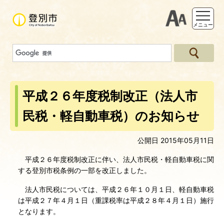
支援ツー
メニュー
平成２６年度税制改正（法人市
民税・軽自動車税）のお知らせ
公開日 2015年05月11日
平成２６年度税制改正に伴い、法人市民税・軽自動車税に関
する登別市税条例の一部を改正しました。
法人市民税については、平成２６年１０月１日、軽自動車税
は平成２７年４月１日（重課税率は平成２８年４月１日）施行
となります。