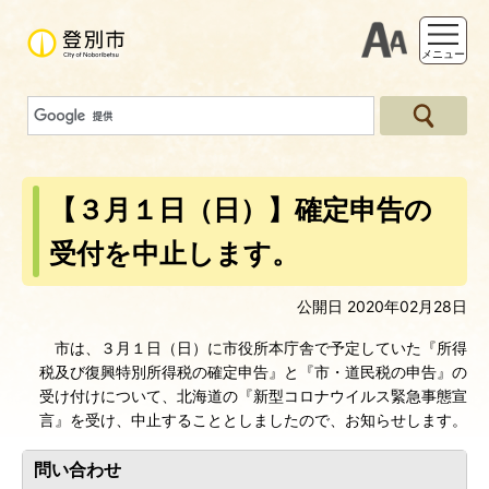
支援ツー
メニュー
【３月１日（日）】確定申告の
受付を中止します。
公開日 2020年02月28日
市は、３月１日（日）に市役所本庁舎で予定していた『所得
税及び復興特別所得税の確定申告』と『市・道民税の申告』の
受け付けについて、北海道の『新型コロナウイルス緊急事態宣
言』を受け、中止することとしましたので、お知らせします。
問い合わせ