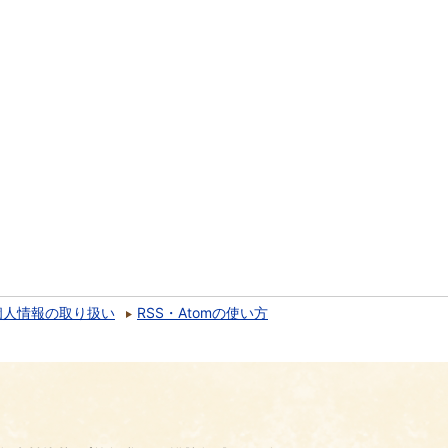
個人情報の取り扱い
RSS・Atomの使い方