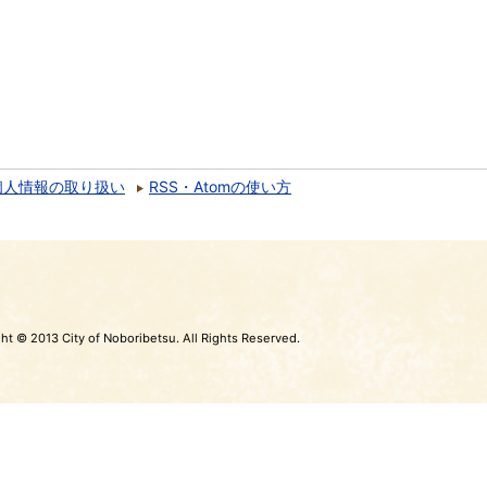
個人情報の取り扱い
RSS・Atomの使い方
ht © 2013 City of Noboribetsu. All Rights Reserved.