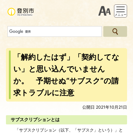
支援ツー
メニュー
「解約したはず」「契約してな
い」と思い込んでいません
か。 予期せぬ“サブスク”の請
求トラブルに注意
公開日 2021年10月21日
サブスクリプションとは
「サブスクリプション（以下、「サブスク」という）」と