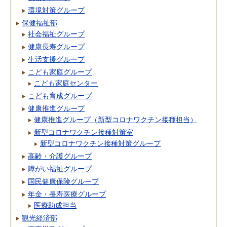
環境対策グループ
保健福祉部
社会福祉グループ
健康長寿グループ
生活支援グループ
こども家庭グループ
こども家庭センター
こども育成グループ
健康推進グループ
健康推進グループ（新型コロナワクチン接種担当）
新型コロナワクチン接種対策室
新型コロナワクチン接種対策グループ
高齢・介護グループ
障がい福祉グループ
国民健康保険グループ
年金・長寿医療グループ
医療助成担当
観光経済部