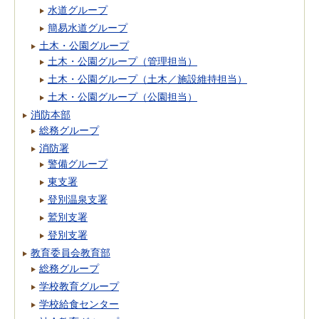
水道グループ
簡易水道グループ
土木・公園グループ
土木・公園グループ（管理担当）
土木・公園グループ（土木／施設維持担当）
土木・公園グループ（公園担当）
消防本部
総務グループ
消防署
警備グループ
東支署
登別温泉支署
鷲別支署
登別支署
教育委員会教育部
総務グループ
学校教育グループ
学校給食センター