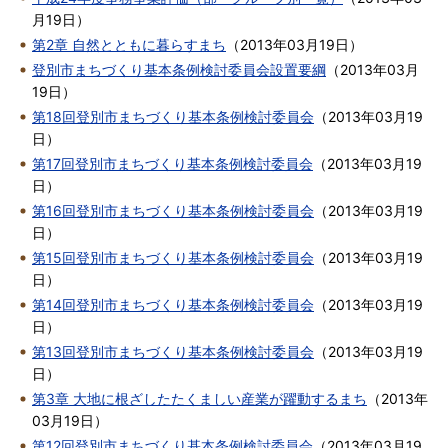
月19日
）
第2章 自然とともに暮らすまち
（
2013年03月19日
）
登別市まちづくり基本条例検討委員会設置要綱
（
2013年03月
19日
）
第18回登別市まちづくり基本条例検討委員会
（
2013年03月19
日
）
第17回登別市まちづくり基本条例検討委員会
（
2013年03月19
日
）
第16回登別市まちづくり基本条例検討委員会
（
2013年03月19
日
）
第15回登別市まちづくり基本条例検討委員会
（
2013年03月19
日
）
第14回登別市まちづくり基本条例検討委員会
（
2013年03月19
日
）
第13回登別市まちづくり基本条例検討委員会
（
2013年03月19
日
）
第3章 大地に根ざしたたくましい産業が躍動するまち
（
2013年
03月19日
）
第12回登別市まちづくり基本条例検討委員会
（
2013年03月19