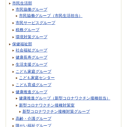
市民生活部
市民協働グループ
市民協働グループ（市民生活担当）
市民サービスグループ
税務グループ
環境対策グループ
保健福祉部
社会福祉グループ
健康長寿グループ
生活支援グループ
こども家庭グループ
こども家庭センター
こども育成グループ
健康推進グループ
健康推進グループ（新型コロナワクチン接種担当）
新型コロナワクチン接種対策室
新型コロナワクチン接種対策グループ
高齢・介護グループ
障がい福祉グループ