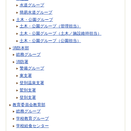
水道グループ
簡易水道グループ
土木・公園グループ
土木・公園グループ（管理担当）
土木・公園グループ（土木／施設維持担当）
土木・公園グループ（公園担当）
消防本部
総務グループ
消防署
警備グループ
東支署
登別温泉支署
鷲別支署
登別支署
教育委員会教育部
総務グループ
学校教育グループ
学校給食センター