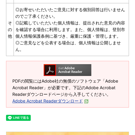
◎お寄せいただいたご意見に対する個別回答は行いません
のでご了承ください。
そ
◎記載していただいた個人情報は、提出された意見の内容
の
を確認する場合に利用します。また、個人情報は、登別市
他
個人情報保護条例に基づき、厳重に保護・管理します。
◎ご意見などを公表する場合は、個人情報は公開しませ
ん。
PDFの閲覧にはAdobe社の無償のソフトウェア「Adobe
Acrobat Reader」が必要です。下記のAdobe Acrobat
Readerダウンロードページから入手してください。
Adobe Acrobat Readerダウンロード