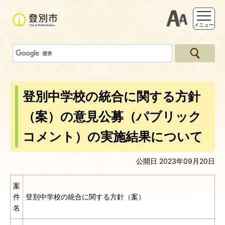
支援ツー
メニュー
登別中学校の統合に関する方針
（案）の意見公募（パブリック
コメント）の実施結果について
公開日 2023年09月20日
案
件
登別中学校の統合に関する方針（案）
名