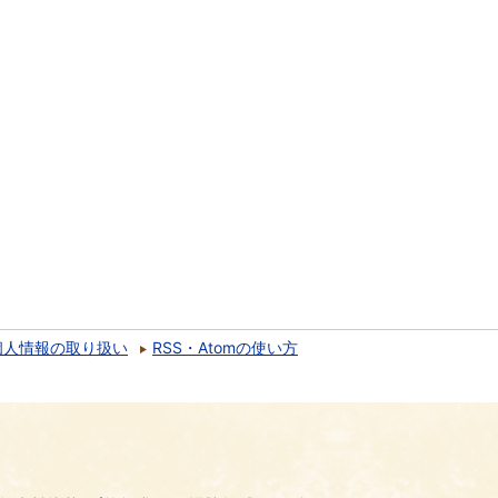
個人情報の取り扱い
RSS・Atomの使い方