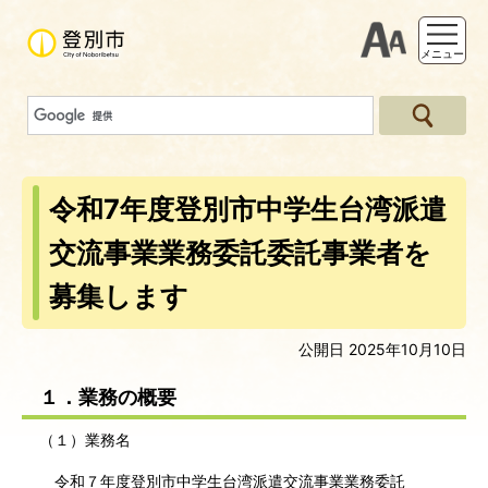
支援ツー
メニュー
令和7年度登別市中学生台湾派遣
交流事業業務委託委託事業者を
募集します
公開日 2025年10月10日
１．業務の概要
（１）業務名
令和７年度登別市中学生台湾派遣交流事業業務委託