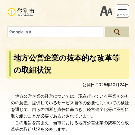
支援ツー
メニュー
地方公営企業の抜本的な改革等
の取組状況
公開日 2025年10月24日
地方公営企業の経営については、現在行っている事業そのも
のの意義、提供しているサービス自体の必要性についての検証
を通じて、自らの判断と責任に基づき、経営健全化等に不断に
取り組むことが必要であるとされています。
この趣旨を踏まえ、当市における地方公営企業の抜本的な改
革等の取組状況を公表します。