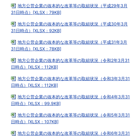
地方公営企業の抜本的な改革等の取組状況（平成29年3月
31日時点）[XLSX：79KB]
地方公営企業の抜本的な改革等の取組状況（平成30年3月
31日時点）[XLSX：92KB]
地方公営企業の抜本的な改革等の取組状況（平成31年3月
31日時点）[XLSX：78KB]
地方公営企業の抜本的な改革等の取組状況（令和2年3月31
日時点）[XLSX：112KB]
地方公営企業の抜本的な改革等の取組状況（令和3年3月31
日時点）[XLSX：112KB]
地方公営企業の抜本的な改革等の取組状況（令和4年3月31
日時点）[XLSX：99.9KB]
地方公営企業の抜本的な改革等の取組状況（令和5年3月31
日時点）[XLSX：107KB]
地方公営企業の抜本的な改革等の取組状況（令和6年3月31