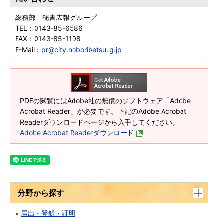
総務部 秘書広報グループ
TEL：
0143-85-6586
FAX：
0143-85-1108
E-Mail：
pr@city.noboribetsu.lg.jp
PDFの閲覧にはAdobe社の無償のソフトウェア「Adobe
Acrobat Reader」が必要です。下記のAdobe Acrobat
Readerダウンロードページから入手してください。
Adobe Acrobat Readerダウンロード
分野から探す
届出・登録・証明