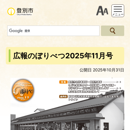
支援ツー
メニュー
広報のぼりべつ2025年11月号
公開日 2025年10月31日