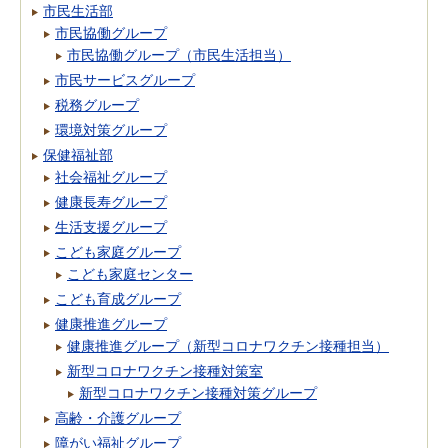
市民生活部
市民協働グループ
市民協働グループ（市民生活担当）
市民サービスグループ
税務グループ
環境対策グループ
保健福祉部
社会福祉グループ
健康長寿グループ
生活支援グループ
こども家庭グループ
こども家庭センター
こども育成グループ
健康推進グループ
健康推進グループ（新型コロナワクチン接種担当）
新型コロナワクチン接種対策室
新型コロナワクチン接種対策グループ
高齢・介護グループ
障がい福祉グループ