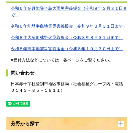
令和６年９月能登半島大雨災害義援金（令和９年３月３１日ま
で）
令和６年能登半島地震災害義援金（令和９年３月３１日まで）
令和８年大槌町林野火災義援金（令和８年８月３１日まで）
令和８年熊本地震災害義援金
（令和８年１０月３０日まで）
※受付方法などについては、各ページをご覧ください。
問い合わせ
日本赤十字社登別市地区事務局（社会福祉グループ内・電話
０１４３－８５－１９１１）
分野から探す