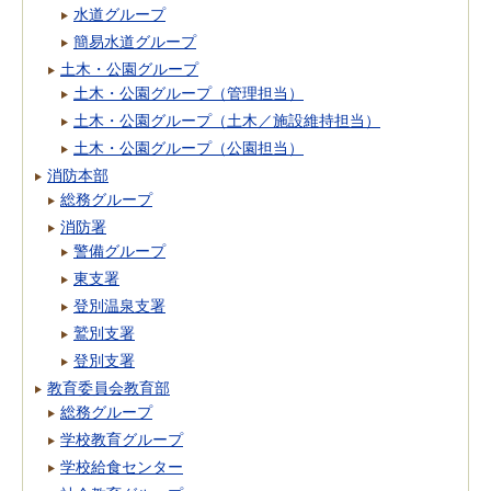
水道グループ
簡易水道グループ
土木・公園グループ
土木・公園グループ（管理担当）
土木・公園グループ（土木／施設維持担当）
土木・公園グループ（公園担当）
消防本部
総務グループ
消防署
警備グループ
東支署
登別温泉支署
鷲別支署
登別支署
教育委員会教育部
総務グループ
学校教育グループ
学校給食センター