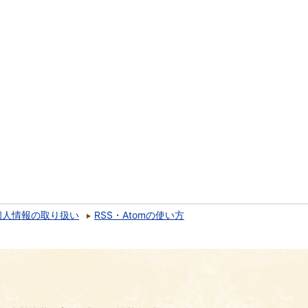
個人情報の取り扱い
RSS・Atomの使い方