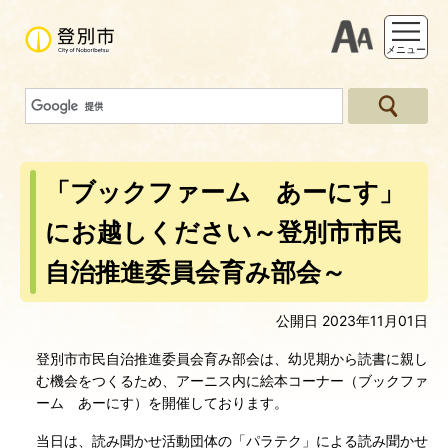
支援ツー
メニュー
「ブックファーム あーにす」
にお越しください～登別市市民
自治推進委員会育み部会～
公開日 2023年11月01日
登別市市民自治推進委員会育み部会は、幼児期から読書に親し
む機会をつくるため、アーニス内に絵本コーナー（ブックファ
ーム あーにす）を開催しております。
当日は、読み聞かせ活動団体の「パラテク」による読み聞かせ