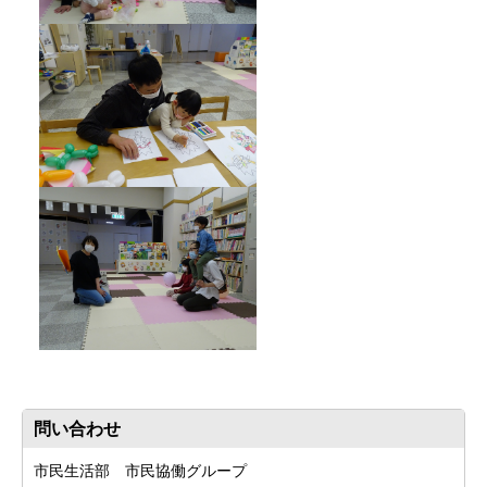
問い合わせ
市民生活部 市民協働グループ