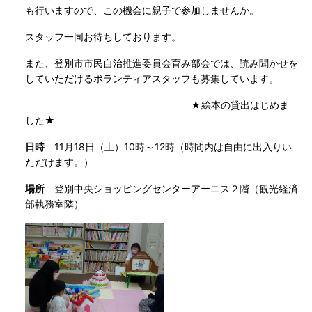
も行いますので、この機会に親子で参加しませんか。
スタッフ一同お待ちしております。
また、登別市市民自治推進委員会育み部会では、読み聞かせを
していただけるボランティアスタッフも募集しています。
★絵本の貸出はじめま
した★
日時
11月18日（土）10時～12時（時間内は自由に出入りい
ただけます。）
場所
登別中央ショッピングセンターアーニス２階（観光経済
部執務室隣）