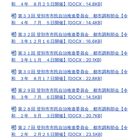
和 ４年 ８月２５日開催】[DOCX：14.8KB]
第３３回 登別市市民自治推進委員会 都市調和部会【令
和 ４年 ７月 ５日開催】[DOCX：14.4KB]
第３２回 登別市市民自治推進委員会 都市調和部会【令
和 ３年１２月１６日開催】[DOCX：16.6KB]
第３１回 登別市市民自治推進委員会 都市調和部会【令
和 ３年１１月 ４日開催】[DOCX：20.1KB]
第３０回 登別市市民自治推進委員会 都市調和部会【令
和 ３年 ８月１７日開催】[DOCX：22.8KB]
第２９回 登別市市民自治推進委員会 都市調和部会【令
和 ３年 ７月 ６日開催】[DOCX：14.5KB]
第２８回 登別市市民自治推進委員会 都市調和部会【令
和 ２年 ９月 ３日開催】[DOCX：20.7KB]
第２７回 登別市市民自治推進委員会 都市調和部会【令
和 ２年 ２月２５日開催】[DOCX：23.5KB]