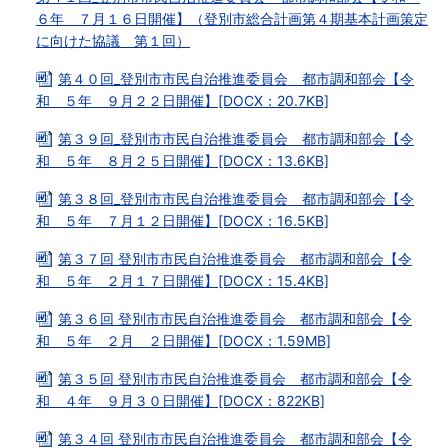
６年 ７月１６日開催】（登別市総合計画第４期基本計画策定
に向けた協議 第１回）
第４０回_登別市市民自治推進委員会 都市調和部会【令
和 ５年 ９月２２日開催】[DOCX：20.7KB]
第３９回_登別市市民自治推進委員会 都市調和部会【令
和 ５年 ８月２５日開催】[DOCX：13.6KB]
第３８回_登別市市民自治推進委員会 都市調和部会【令
和 ５年 ７月１２日開催】[DOCX：16.5KB]
第３７回 登別市市民自治推進委員会 都市調和部会【令
和 ５年 ２月１７日開催】[DOCX：15.4KB]
第３６回 登別市市民自治推進委員会 都市調和部会【令
和 ５年 ２月 ２日開催】[DOCX：1.59MB]
第３５回 登別市市民自治推進委員会 都市調和部会【令
和 ４年 ９月３０日開催】[DOCX：822KB]
第３４回 登別市市民自治推進委員会 都市調和部会【令