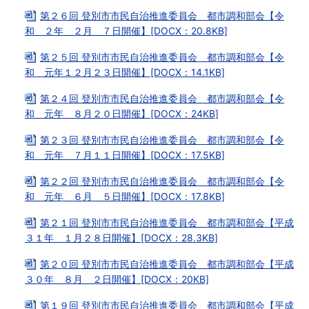
第２６回 登別市市民自治推進委員会 都市調和部会【令
和 ２年 ２月 ７日開催】[DOCX：20.8KB]
第２５回 登別市市民自治推進委員会 都市調和部会【令
和 元年１２月２３日開催】[DOCX：14.1KB]
第２４回 登別市市民自治推進委員会 都市調和部会【令
和 元年 ８月２０日開催】[DOCX：24KB]
第２３回 登別市市民自治推進委員会 都市調和部会【令
和 元年 ７月１１日開催】[DOCX：17.5KB]
第２２回 登別市市民自治推進委員会 都市調和部会【令
和 元年 ６月 ５日開催】[DOCX：17.8KB]
第２１回 登別市市民自治推進委員会 都市調和部会【平成
３１年 １月２８日開催】[DOCX：28.3KB]
第２０回 登別市市民自治推進委員会 都市調和部会【平成
３０年 ８月 ２日開催】[DOCX：20KB]
第１９回 登別市市民自治推進委員会 都市調和部会【平成