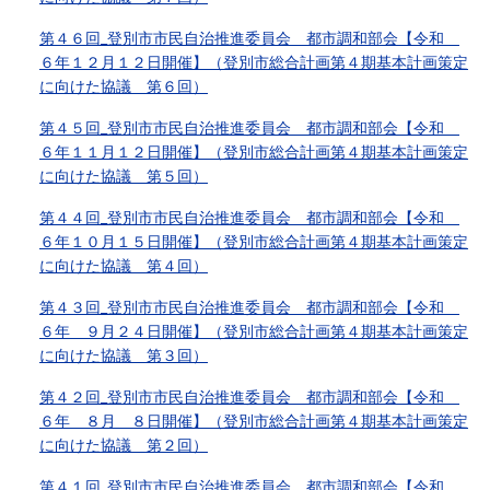
第４６回_登別市市民自治推進委員会 都市調和部会【令和
６年１２月１２日開催】（登別市総合計画第４期基本計画策定
に向けた協議 第６回）
第４５回_登別市市民自治推進委員会 都市調和部会【令和
６年１１月１２日開催】（登別市総合計画第４期基本計画策定
に向けた協議 第５回）
第４４回_登別市市民自治推進委員会 都市調和部会【令和
６年１０月１５日開催】（登別市総合計画第４期基本計画策定
に向けた協議 第４回）
第４３回_登別市市民自治推進委員会 都市調和部会【令和
６年 ９月２４日開催】（登別市総合計画第４期基本計画策定
に向けた協議 第３回）
第４２回_登別市市民自治推進委員会 都市調和部会【令和
６年 ８月 ８日開催】（登別市総合計画第４期基本計画策定
に向けた協議 第２回）
第４１回_登別市市民自治推進委員会 都市調和部会【令和