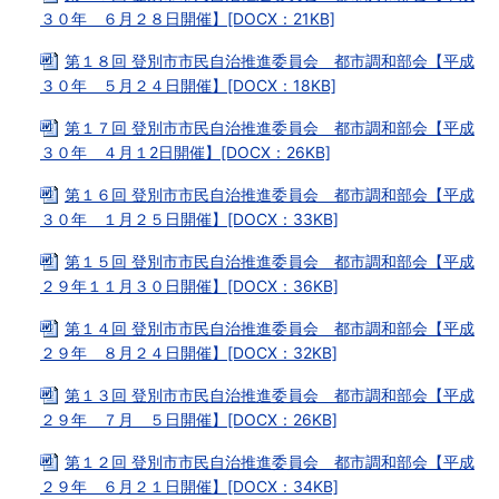
３０年 ６月２８日開催】[DOCX：21KB]
第１８回 登別市市民自治推進委員会 都市調和部会【平成
３０年 ５月２４日開催】[DOCX：18KB]
第１７回 登別市市民自治推進委員会 都市調和部会【平成
３０年 ４月１2日開催】[DOCX：26KB]
第１６回 登別市市民自治推進委員会 都市調和部会【平成
３０年 １月２５日開催】[DOCX：33KB]
第１５回 登別市市民自治推進委員会 都市調和部会【平成
２９年１１月３０日開催】[DOCX：36KB]
第１４回 登別市市民自治推進委員会 都市調和部会【平成
２９年 ８月２４日開催】[DOCX：32KB]
第１３回 登別市市民自治推進委員会 都市調和部会【平成
２９年 ７月 ５日開催】[DOCX：26KB]
第１２回 登別市市民自治推進委員会 都市調和部会【平成
２９年 ６月２１日開催】[DOCX：34KB]