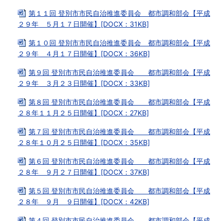
第１１回 登別市市民自治推進委員会 都市調和部会【平成
２９年 ５月１７日開催】[DOCX：31KB]
第１０回 登別市市民自治推進委員会 都市調和部会【平成
２９年 ４月１７日開催】[DOCX：36KB]
第９回 登別市市民自治推進委員会 都市調和部会【平成
２９年 ３月２３日開催】[DOCX：33KB]
第８回 登別市市民自治推進委員会 都市調和部会【平成
２８年１１月２５日開催】[DOCX：27KB]
第７回 登別市市民自治推進委員会 都市調和部会【平成
２８年１０月２５日開催】[DOCX：35KB]
第６回 登別市市民自治推進委員会 都市調和部会【平成
２８年 ９月２７日開催】[DOCX：37KB]
第５回 登別市市民自治推進委員会 都市調和部会【平成
２８年 ９月 ９日開催】[DOCX：42KB]
第４回 登別市市民自治推進委員会 都市調和部会【平成