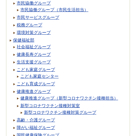
市民協働グループ
市民協働グループ（市民生活担当）
市民サービスグループ
税務グループ
環境対策グループ
保健福祉部
社会福祉グループ
健康長寿グループ
生活支援グループ
こども家庭グループ
こども家庭センター
こども育成グループ
健康推進グループ
健康推進グループ（新型コロナワクチン接種担当）
新型コロナワクチン接種対策室
新型コロナワクチン接種対策グループ
高齢・介護グループ
障がい福祉グループ
国民健康保険グループ