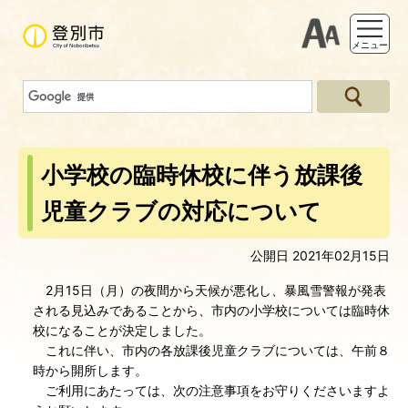
支援ツー
メニュー
小学校の臨時休校に伴う放課後
児童クラブの対応について
公開日 2021年02月15日
2月15日（月）の夜間から天候が悪化し、暴風雪警報が発表
される見込みであることから、市内の小学校については臨時休
校になることが決定しました。
これに伴い、市内の各放課後児童クラブについては、午前８
時から開所します。
ご利用にあたっては、次の注意事項をお守りくださいますよ