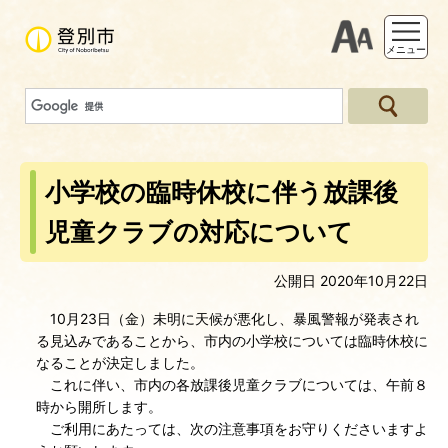
支援ツー
メニュー
小学校の臨時休校に伴う放課後
児童クラブの対応について
公開日 2020年10月22日
10月23日（金）未明に天候が悪化し、暴風警報が発表され
る見込みであることから、市内の小学校については臨時休校に
なることが決定しました。
これに伴い、市内の各放課後児童クラブについては、午前８
時から開所します。
ご利用にあたっては、次の注意事項をお守りくださいますよ