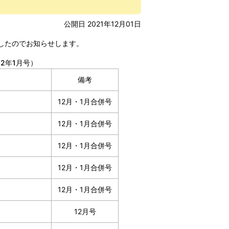
公開日 2021年12月01日
ましたのでお知らせします。
2年1月号）
備考
12月・1月合併号
12月・1月合併号
12月・1月合併号
12月・1月合併号
12月・1月合併号
12月号