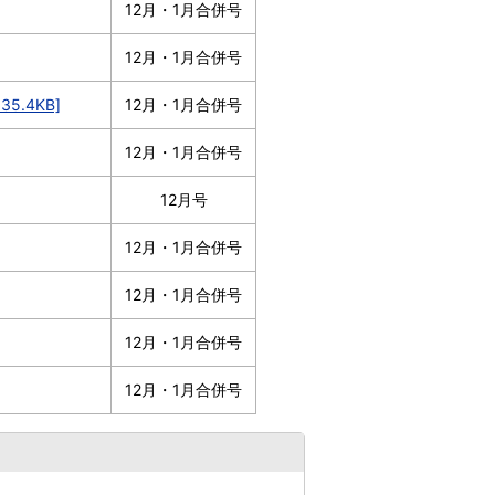
12月・1月合併号
12月・1月合併号
.4KB]
12月・1月合併号
12月・1月合併号
12月号
12月・1月合併号
12月・1月合併号
12月・1月合併号
12月・1月合併号