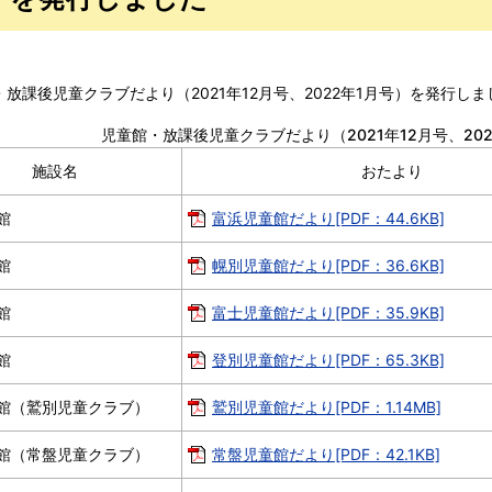
・放課後児童クラブだより（2021年12月号、2022年1月号）を発行し
児童館・放課後児童クラブだより（2021年12月号、202
施設名
おたより
館
富浜児童館だより[PDF：44.6KB]
館
幌別児童館だより[PDF：36.6KB]
館
富士児童館だより[PDF：35.9KB]
館
登別児童館だより[PDF：65.3KB]
館（鷲別児童クラブ）
鷲別児童館だより[PDF：1.14MB]
館（常盤児童クラブ）
常盤児童館だより[PDF：42.1KB]