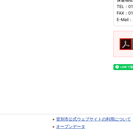
TEL：
01
FAX：
01
E-Mail：
登別市公式ウェブサイトの利用について
オープンデータ