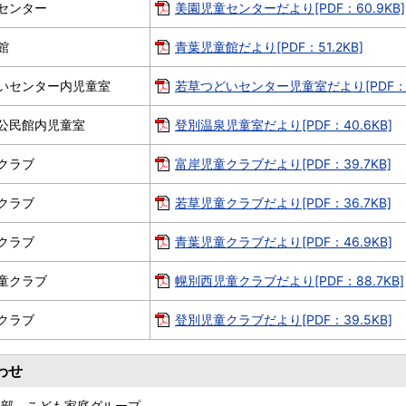
センター
美園児童センターだより[PDF：60.9KB]
館
青葉児童館だより[PDF：51.2KB]
いセンター内児童室
若草つどいセンター児童室だより[PDF：35
公民館内児童室
登別温泉児童室だより[PDF：40.6KB]
クラブ
富岸児童クラブだより[PDF：39.7KB]
クラブ
若草児童クラブだより[PDF：36.7KB]
クラブ
青葉児童クラブだより[PDF：46.9KB]
童クラブ
幌別西児童クラブだより[PDF：88.7KB]
クラブ
登別児童クラブだより[PDF：39.5KB]
わせ
祉部 こども家庭グループ