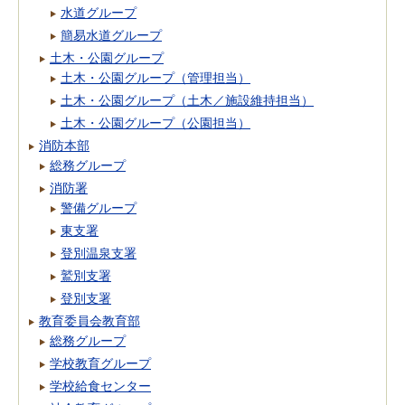
水道グループ
簡易水道グループ
土木・公園グループ
土木・公園グループ（管理担当）
土木・公園グループ（土木／施設維持担当）
土木・公園グループ（公園担当）
消防本部
総務グループ
消防署
警備グループ
東支署
登別温泉支署
鷲別支署
登別支署
教育委員会教育部
総務グループ
学校教育グループ
学校給食センター