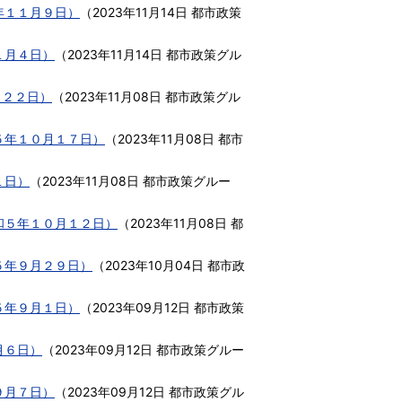
年１１月９日）
（
2023年11月14日
都市政策
１月４日）
（
2023年11月14日
都市政策グル
月２２日）
（
2023年11月08日
都市政策グル
５年１０月１７日）
（
2023年11月08日
都市
１日）
（
2023年11月08日
都市政策グルー
和５年１０月１２日）
（
2023年11月08日
都
５年９月２９日）
（
2023年10月04日
都市政
５年９月１日）
（
2023年09月12日
都市政策
月６日）
（
2023年09月12日
都市政策グルー
９月７日）
（
2023年09月12日
都市政策グル