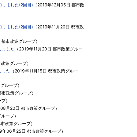
しました(2回目)
（
2019年12月05日
都市政
しました(2回目)
（
2019年11月20日
都市政
都市政策グループ
）
しました
（
2019年11月20日
都市政策グルー
市政策グループ
）
ました
（
2019年11月15日
都市政策グルー
策グループ
）
都市政策グループ
）
ープ
）
年08月20日
都市政策グループ
）
グループ
）
都市政策グループ
）
19年06月25日
都市政策グループ
）