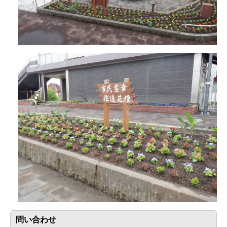
問い合わせ