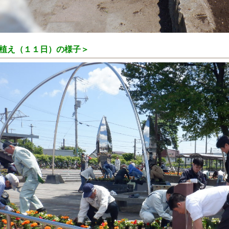
植え（１１日）の様子＞