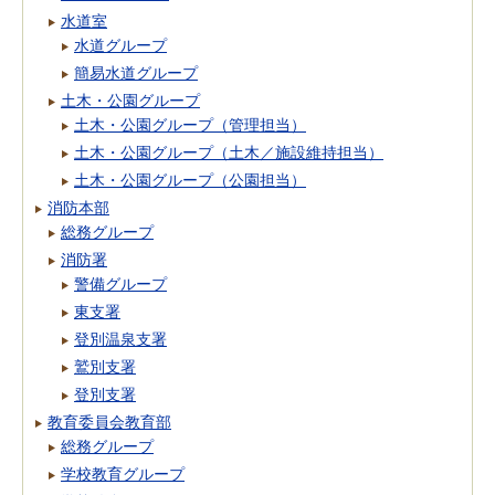
水道室
水道グループ
簡易水道グループ
土木・公園グループ
土木・公園グループ（管理担当）
土木・公園グループ（土木／施設維持担当）
土木・公園グループ（公園担当）
消防本部
総務グループ
消防署
警備グループ
東支署
登別温泉支署
鷲別支署
登別支署
教育委員会教育部
総務グループ
学校教育グループ