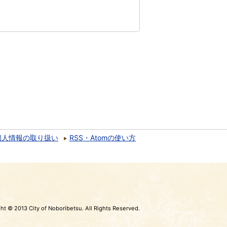
個人情報の取り扱い
RSS・Atomの使い方
ht © 2013 City of Noboribetsu. All Rights Reserved.