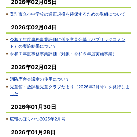
2026年02月05日
登別市立小中学校の適正規模を確保するための取組について
2026年02月04日
令和７年度事務事業評価に係る意見公募（パブリックコメン
ト）の実施結果について
令和７年度事務事業評価（対象：令和６年度実施事業）
2026年02月02日
消防庁舎会議室の使用について
児童館・放課後児童クラブだより（2026年2月号）を発行しま
した
2026年01月30日
広報のぼりべつ2026年2月号
2026年01月28日