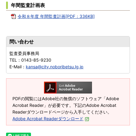
年間監査計画表
令和８年度 年間監査計画[PDF：336KB]
問い合わせ
監査委員事務局
TEL：
0143-85-9230
E-Mail：
kansa@city.noboribetsu.lg.jp
PDFの閲覧にはAdobe社の無償のソフトウェア「Adobe
Acrobat Reader」が必要です。下記のAdobe Acrobat
Readerダウンロードページから入手してください。
Adobe Acrobat Readerダウンロード