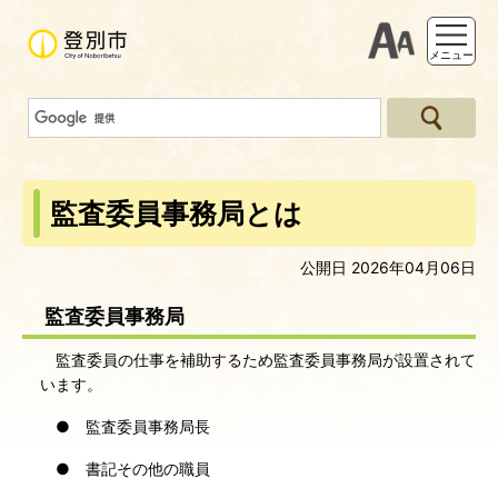
支援ツー
メニュー
監査委員事務局とは
公開日 2026年04月06日
監査委員事務局
監査委員の仕事を補助するため監査委員事務局が設置されて
います。
● 監査委員事務局長
● 書記その他の職員