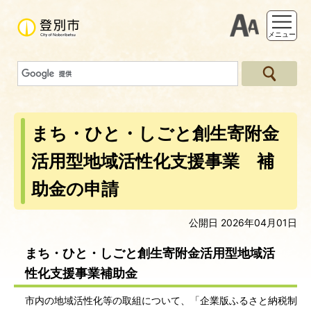
支援ツー
メニュー
まち・ひと・しごと創生寄附金
活用型地域活性化支援事業 補
助金の申請
公開日 2026年04月01日
まち・ひと・しごと創生寄附金活用型地域活
性化支援事業補助金
市内の地域活性化等の取組について、「企業版ふるさと納税制