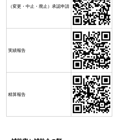
（変更・中止・廃止）承認申請
実績報告
精算報告