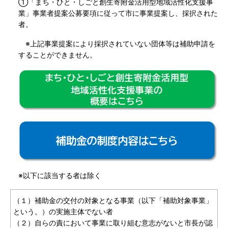
①「まち・ひと・しごと創生寄附金活用型地域活性化支援事
業」事業者提案公募要項に従って市に事業提案し、採択された
者。
※上記事業提案により採択されていない団体等は補助申請を
することができません。
※以下に該当する者は除く
（１）補助金の交付の対象となる事業（以下「補助対象事業」
という。）の実施主体でない者
（２）自らの責において事業に取り組む意志がないと市長が認