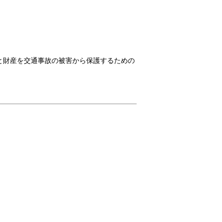
と財産を交通事故の被害から保護するための